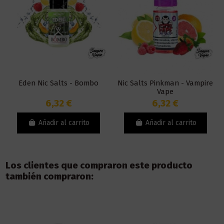
Eden Nic Salts - Bombo
Nic Salts Pinkman - Vampire
Vape
6,32 €
6,32 €
Añadir al carrito
Añadir al carrito
Los clientes que compraron este producto
también compraron: