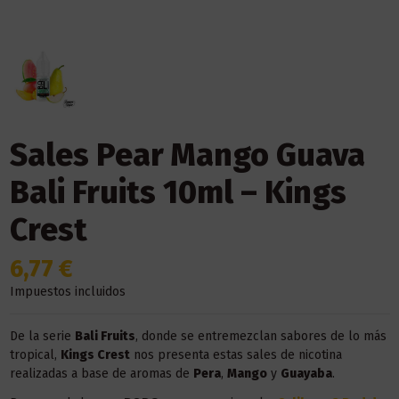
Sales Pear Mango Guava
Bali Fruits 10ml – Kings
Crest
6,77 €
Impuestos incluidos
De la serie
Bali Fruits
, donde se entremezclan sabores de lo más
tropical,
Kings Crest
nos presenta estas sales de nicotina
realizadas a base de aromas de
Pera
,
Mango
y
Guayaba
.