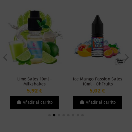
Lime Sales 10ml -
Ice Mango Passion Sales
Milkshakes
10ml - OhFruits
5,92 €
5,02 €
Añadir al carrito
Añadir al carrito