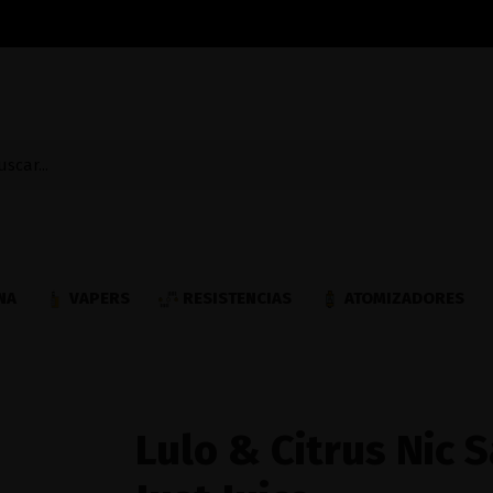
NA
VAPERS
RESISTENCIAS
ATOMIZADORES
Lulo & Citrus Nic S