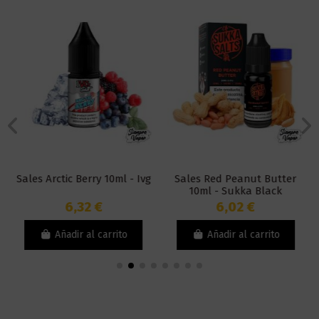
Sales Arctic Berry 10ml - Ivg
Sales Red Peanut Butter
10ml - Sukka Black
6,32 €
6,02 €
Añadir al carrito
Añadir al carrito