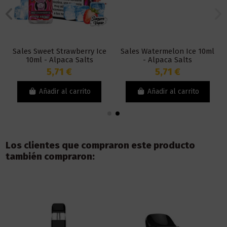
Sales Sweet Strawberry Ice
Sales Watermelon Ice 10ml
10ml - Alpaca Salts
- Alpaca Salts
5,71 €
5,71 €
Añadir al carrito
Añadir al carrito
Los clientes que compraron este producto
también compraron: