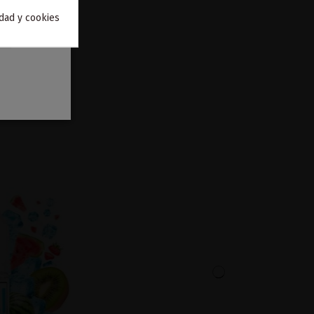
idad y cookies