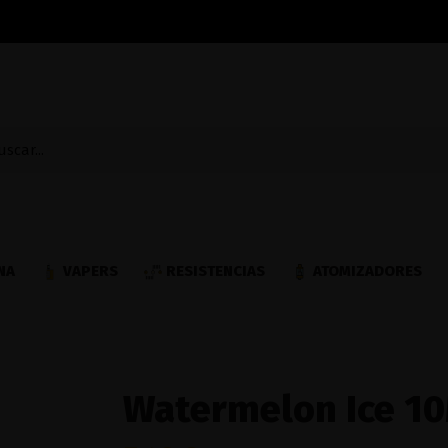
NA
VAPERS
RESISTENCIAS
ATOMIZADORES
Watermelon Ice 10