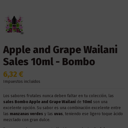
Apple and Grape Wailani
Sales 10ml - Bombo
6,32 €
Impuestos incluidos
Los sabores frutales nunca deben faltar en tu colección, las
sales Bombo Apple and Grape Wailani
de
10ml
son una
excelente opción. Su sabor es una combinación excelente entre
las
manzanas verdes
y las
uvas
, teniendo ese ligero toque ácido
mezclado con gran dulce.