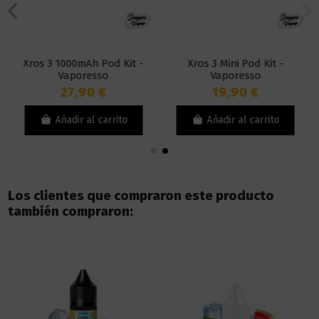
Xros 3 1000mAh Pod Kit -
Xros 3 Mini Pod Kit -
Vaporesso
Vaporesso
27,90 €
19,90 €
Añadir al carrito
Añadir al carrito
Los clientes que compraron este producto
también compraron: