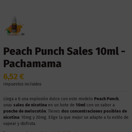
Peach Punch Sales 10ml -
Pachamama
6,52 €
Impuestos incluidos
Llega a ti una explosión dulce con este modelo
Peach Punch
,
unas
sales de nicotina
en un bote de
10ml
con un sabor a
ponche de melocotón
. Tienes
dos concentraciones posibles de
nicotina
: 10mg y 20mg. Elige la que mejor se adapte a tu estilo de
vapear y disfruta.