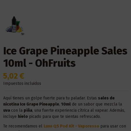
Ice Grape Pineapple Sales
10ml - OhFruits
5,02 €
Impuestos incluidos
Aquí tienes un golpe fuerte para tu paladar. Estas
sales de
nicotina Ice Grape Pineapple
,
10ml
de un sabor que mezcla la
uva
con la
piña
, una fuerte experiencia cítrica al vapear. Además,
incluye
hielo
picado para que te sientas refrescado.
Te recomendamos el
Luxe QS Pod Kit - Vaporesso
para usar con