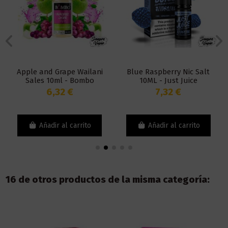
Apple and Grape Wailani
Blue Raspberry Nic Salt
Sales 10ml - Bombo
10ML - Just Juice
6,32 €
7,32 €
Añadir al carrito
Añadir al carrito
16 de otros productos de la misma categoría: