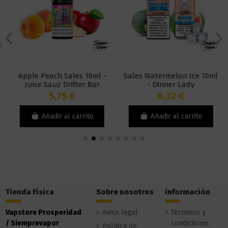
Apple Peach Sales 10ml -
Sales Watermelon Ice 10ml
Juice Sauz Drifter Bar
- Dinner Lady
5,75 €
6,32 €
Añadir al carrito
Añadir al carrito
Tienda Física
Sobre nosotros
Información
Vapstore Prosperidad
Aviso legal
Términos y
/ Siemprevapor
condiciones
Política de