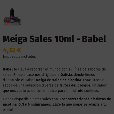
Meiga Sales 10ml - Babel
4,32 €
Impuestos incluidos
Babel
te lleva a recorrer el mundo con su línea de sabores de
sales. En este caso nos dirigimos a
Galicia
, dónde tienes
disponible el sabor
Meiga
de
sales de nicotina
. Estas traen el
sabor de una selección diversa de
frutos del bosque
, un sabor
que mezcla lo ácido con el dulce para tu disfrute continuo.
Tienes disponible estas sales con
3 concentraciones distintas de
nicotina
:
0, 3 y 6 miligramos
. ¡Elige la que mejor se adapte a tu
estilo!