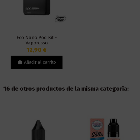
Eco Nano Pod Kit -
Vaporesso
12,90 €
Añadir al carrito
16 de otros productos de la misma categoría: