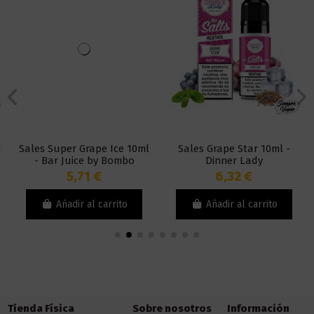
Sales Super Grape Ice 10ml
Sales Grape Star 10ml -
- Bar Juice by Bombo
Dinner Lady
5,71 €
6,32 €
Añadir al carrito
Añadir al carrito
Tienda Física
Sobre nosotros
Información