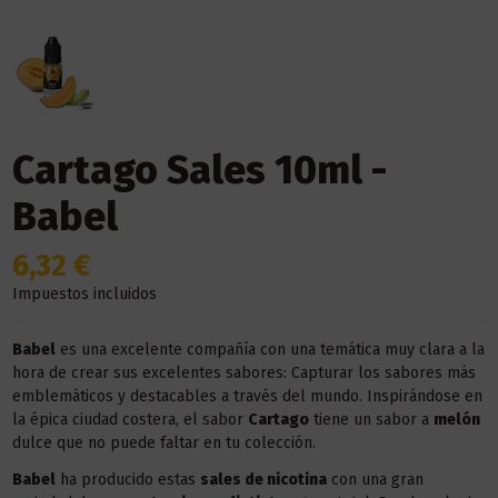
Cartago Sales 10ml -
Babel
6,32 €
Impuestos incluidos
Babel
es una excelente compañía con una temática muy clara a la
hora de crear sus excelentes sabores: Capturar los sabores más
emblemáticos y destacables a través del mundo. Inspirándose en
la épica ciudad costera, el sabor
Cartago
tiene un sabor a
melón
dulce que no puede faltar en tu colección.
Babel
ha producido estas
sales de nicotina
con una gran