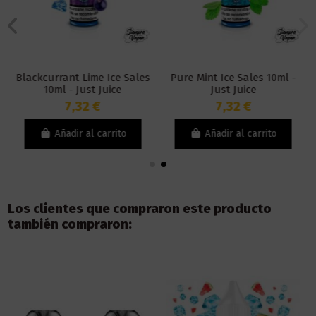
Blackcurrant Lime Ice Sales
Pure Mint Ice Sales 10ml -
10ml - Just Juice
Just Juice
7,32 €
7,32 €
Añadir al carrito
Añadir al carrito
Los clientes que compraron este producto
también compraron: