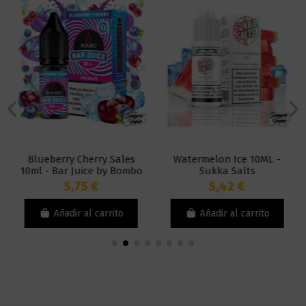
Blueberry Cherry Sales
Watermelon Ice 10ML -
10ml - Bar Juice by Bombo
Sukka Salts
5,75 €
5,42 €
Añadir al carrito
Añadir al carrito