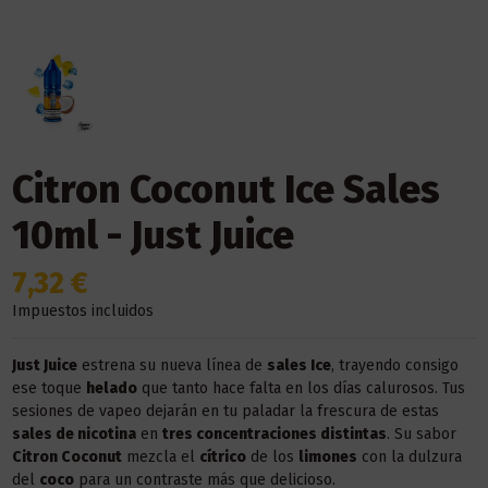
Citron Coconut Ice Sales
10ml - Just Juice
7,32 €
Impuestos incluidos
Just Juice
estrena su nueva línea de
sales Ice
, trayendo consigo
ese toque
helado
que tanto hace falta en los días calurosos. Tus
sesiones de vapeo dejarán en tu paladar la frescura de estas
sales de nicotina
en
tres concentraciones distintas
. Su sabor
Citron Coconut
mezcla el
cítrico
de los
limones
con la dulzura
del
coco
para un contraste más que delicioso.