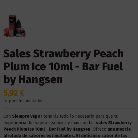
Sales Strawberry Peach
Plum Ice 10ml - Bar Fuel
by Hangsen
5,92 €
Impuestos incluidos
Con
Siempre Vapor
tendrás todo lo necesario para que tu
experiencia del vapeo sea única y más con las
sales
Strawberry
Peach Plum Ice 10ml - Bar Fuel by Hangsen
.
Ofrece
una mezcla
afrutada de sabores estimulantes. El delicioso sabor de las