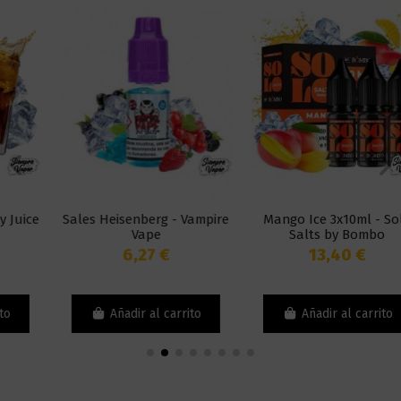
Sales Heisenberg - Vampire
Mango Ice 3x10ml - Solo
Vape
Salts by Bombo
6,27 €
13,40 €
Añadir al carrito
Añadir al carrito