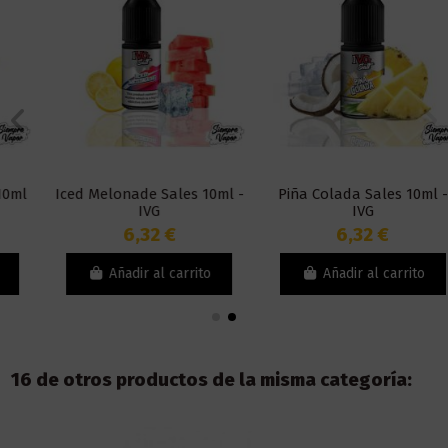
Iced Melonade Sales 10ml -
Piña Colada Sales 10ml -
IVG
IVG
6,32 €
6,32 €
Añadir al carrito
Añadir al carrito
16 de otros productos de la misma categoría: