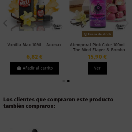
Fuera de stock
Vanilla Max 10ML - Aramax
Atemporal Pink Cake 100ml
- The Mind Flayer & Bombo
6,82 €
15,90 €
Añadir al carrito
Ver
Los clientes que compraron este producto
también compraron: