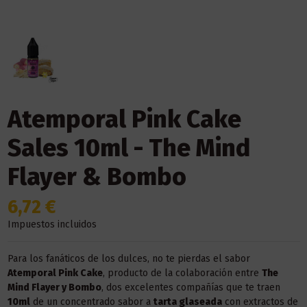
Atemporal Pink Cake
Sales 10ml - The Mind
Flayer & Bombo
6,72 €
Impuestos incluidos
Para los fanáticos de los dulces, no te pierdas el sabor
Atemporal Pink Cake
, producto de la colaboración entre
The
Mind Flayer y Bombo
, dos excelentes compañías que te traen
10ml
de un concentrado sabor a
tarta glaseada
con extractos de