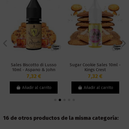
Sales Biscotto di Lusso
Sugar Cookie Sales 10ml -
10ml - Aspano & John
Kings Crest
7,32 €
7,32 €
Añadir al carrito
Añadir al carrito
16 de otros productos de la misma categoría: