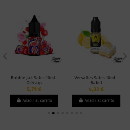
Bubble Jak Sales 10ml -
Versalles Sales 10ml -
Oil4vap
Babel
5,71 €
4,32 €
Añadir al carrito
Añadir al carrito