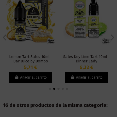
Lemon Tart Sales 10ml -
Sales Key Lime Tart 10ml -
Bar Juice by Bombo
Dinner Lady
5,71 €
6,32 €
Añadir al carrito
Añadir al carrito
16 de otros productos de la misma categoría: