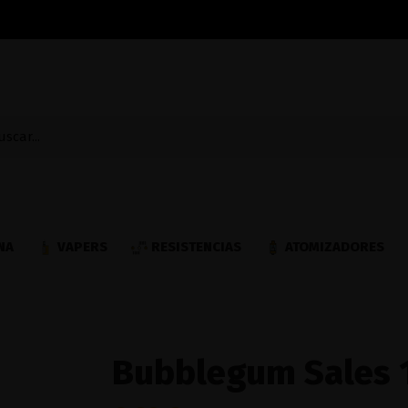
NA
VAPERS
RESISTENCIAS
ATOMIZADORES
Bubblegum Sales 1