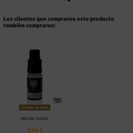
Los clientes que compraron este producto
también compraron:
Fuera de stock
Nicokit Sukka
3,42 €