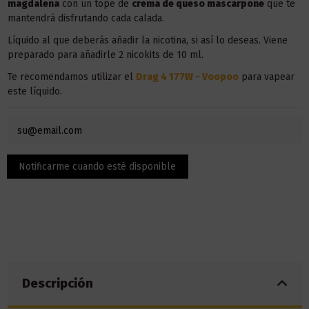
magdalena
con un tope de
crema de queso mascarpone
que te
mantendrá disfrutando cada calada.
Líquido al que deberás añadir la nicotina, si así lo deseas. Viene
preparado para añadirle 2 nicokits de 10 ml.
Te recomendamos utilizar el
Drag 4 177W - Voopoo
para vapear
este líquido.
Descripción