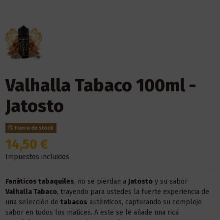
Valhalla Tabaco 100ml -
Jatosto
Fuera de stock
14,50 €
Impuestos incluidos
Fanáticos tabaquiles
, no se pierdan a
Jatosto
y su sabor
Valhalla Tabaco
, trayendo para ustedes la fuerte experiencia de
una selección de
tabacos
auténticos, capturando su complejo
sabor en todos los matices. A este se le añade una rica