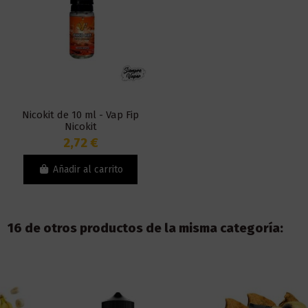
Nicokit de 10 ml - Vap Fip
Nicokit
2,72 €
Añadir al carrito
16 de otros productos de la misma categoría: