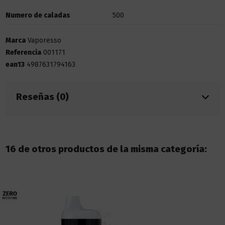
Numero de caladas
500
Marca
Vaporesso
Referencia
001171
ean13
4987631794163
Reseñas (0)
16 de otros productos de la misma categoría: