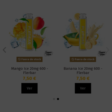
Fuera de stock
Fuera de stock
Mango Ice 20mg 600 -
Banana Ice 20mg 600 -
Flerbar
Flerbar
7,50 €
7,50 €
Ver
Ver