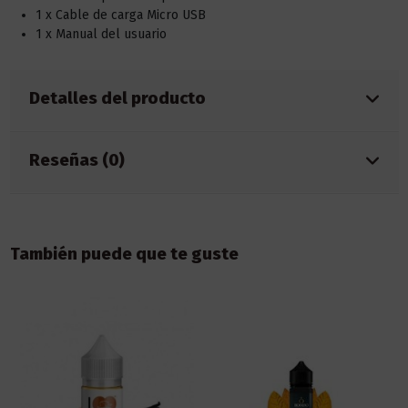
1 x Cable de carga Micro USB
1 x Manual del usuario
Detalles del producto
Reseñas (0)
También puede que te guste