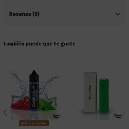
Reseñas (0)
También puede que te guste
Fuera de stock