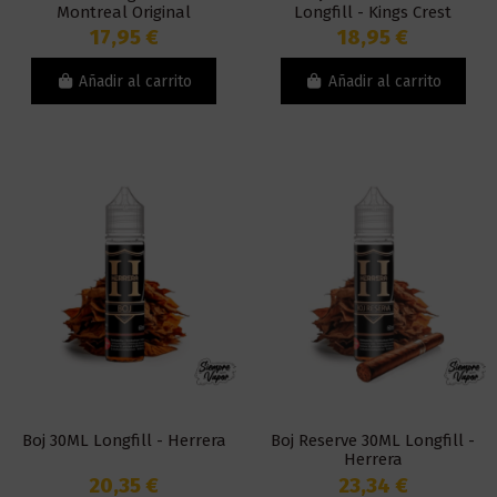
Montreal Original
Longfill - Kings Crest
17,95 €
18,95 €
Añadir al carrito
Añadir al carrito
Boj 30ML Longfill - Herrera
Boj Reserve 30ML Longfill -
Herrera
20,35 €
23,34 €