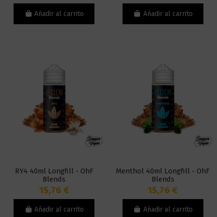
Añadir al carrito
Añadir al carrito
RY4 40ml Longfill - OhF
Menthol 40ml Longfill - OhF
Blends
Blends
15,76 €
15,76 €
Añadir al carrito
Añadir al carrito