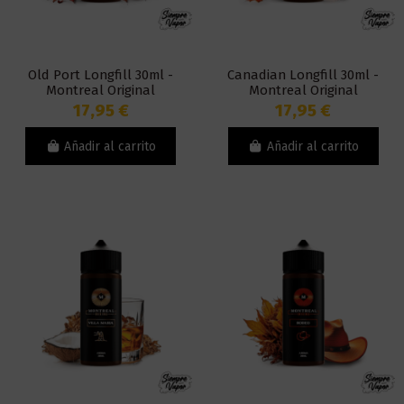
Old Port Longfill 30ml -
Canadian Longfill 30ml -
Montreal Original
Montreal Original
17,95 €
17,95 €
Añadir al carrito
Añadir al carrito