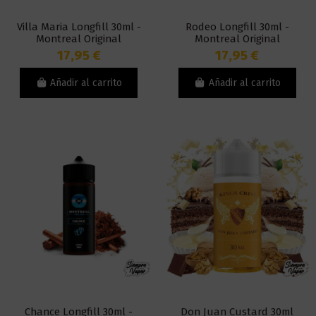
Villa Maria Longfill 30ml -
Rodeo Longfill 30ml -
Montreal Original
Montreal Original
17,95 €
17,95 €
Añadir al carrito
Añadir al carrito
Chance Longfill 30ml -
Don Juan Custard 30ml