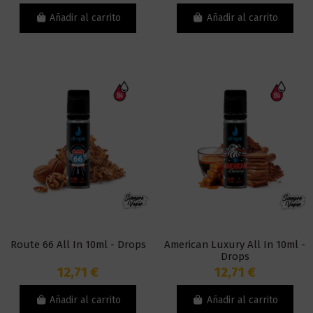
Añadir al carrito
Añadir al carrito
Route 66 All In 10ml - Drops
American Luxury All In 10ml -
Drops
12,71 €
12,71 €
Añadir al carrito
Añadir al carrito