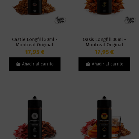
Castle Longfill 30ml -
Oasis Longfill 30ml -
Montreal Original
Montreal Original
17,95 €
17,95 €
Añadir al carrito
Añadir al carrito