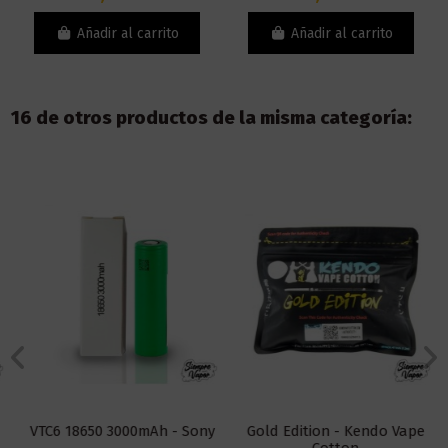
Añadir al carrito
Añadir al carrito
16 de otros productos de la misma categoría:
VTC6 18650 3000mAh - Sony
Gold Edition - Kendo Vape