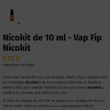
Nicokit de 10 ml - Vap Fip
Nicokit
2,72 €
Impuestos incluidos
Como usar un nicokit con o sin nicotina, añadir a los e-líquidos que
no contengan
nicotina
y de esa manera completar el líquido y
hacerlo listo para vapear. También se usa para hacer
alquimia
y
añadir a los aromas que realices en casa.
El bote de nicotina de VAP FIP se añade a los líquidos de 50 ml o
100 ml suele venir en un frasco con capacidad para 60 ml,