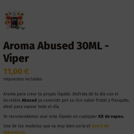
Aroma Abused 30ML -
Viper
11,00 €
Impuestos incluidos
Aroma para crear tu propio líquido. Disfruta de tu día con el
increíble
Abused
ya conocido por su rico sabor frutal y fresquito,
ideal para vapear todo el día.
Te recomendamos usar este líquido en
cualquier
Kit de vapeo.
Uno de los modelos que va muy bien sería el
Gen S de
Vaporesso.