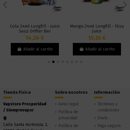
Cola 24ml Longfill - Juice
Mango 24ml Longfill - Fizzy
Sauz Drifter Bar
Juice
14,26 €
15,25 €
Añadir al carrito
Añadir al carrito
Tienda Física
Sobre nosotros
Información
Vapstore Prosperidad
Aviso legal
Términos y
/ Siemprevapor
condiciones
Política de
privacidad
Envío
Calle Santa Hortensia, 2,
Política de
Pago seguro