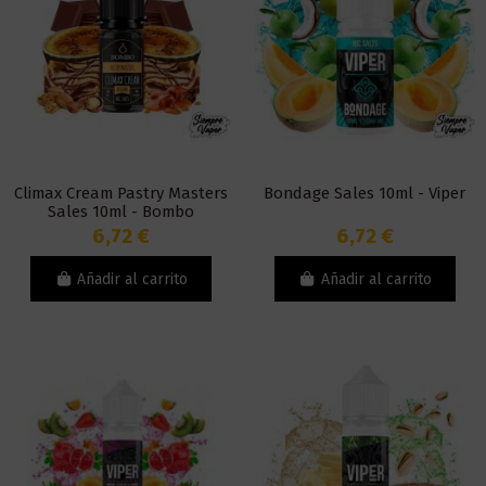
Climax Cream Pastry Masters
Bondage Sales 10ml - Viper
Sales 10ml - Bombo
6,72 €
6,72 €
Añadir al carrito
Añadir al carrito