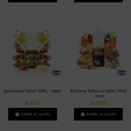
Bananaco Sales 10ML - Viper
Baklava Tobacco Sales 10ml
- Viper
6,72 €
6,72 €
Añadir al carrito
Añadir al carrito