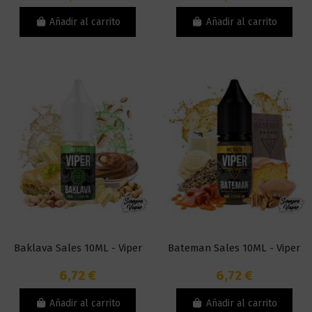
Añadir al carrito
Añadir al carrito
Baklava Sales 10ML - Viper
Bateman Sales 10ML - Viper
6,72 €
6,72 €
Añadir al carrito
Añadir al carrito