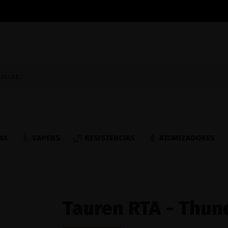
NA
VAPERS
RESISTENCIAS
ATOMIZADORES
Tauren RTA - Thun