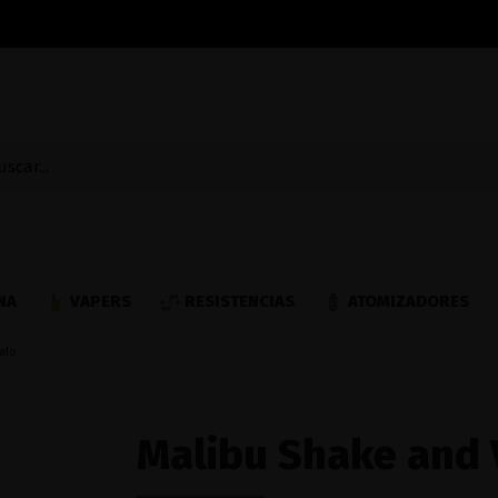
NA
VAPERS
RESISTENCIAS
ATOMIZADORES
alo
Malibu Shake and 