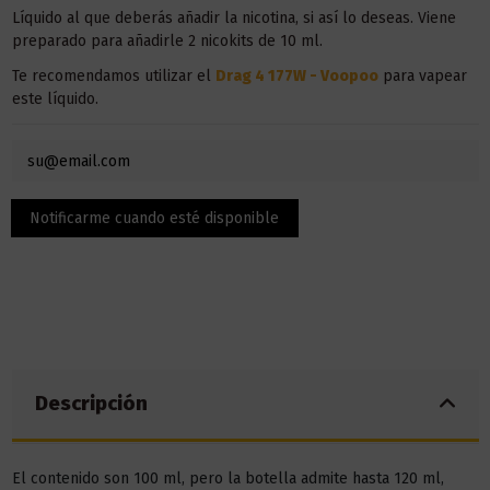
Líquido al que deberás añadir la nicotina, si así lo deseas. Viene
preparado para añadirle 2 nicokits de 10 ml.
Te recomendamos utilizar el
Drag 4 177W - Voopoo
para vapear
este líquido.
Descripción
El contenido son 100 ml, pero la botella admite hasta 120 ml,