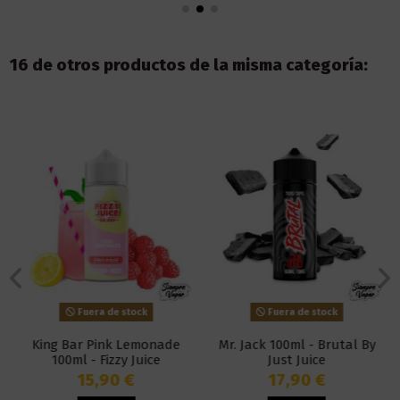
16 de otros productos de la misma categoría:
Fuera de stock
Fuera de stock
King Bar Pink Lemonade
Mr. Jack 100ml - Brutal By
100ml - Fizzy Juice
Just Juice
15,90 €
17,90 €