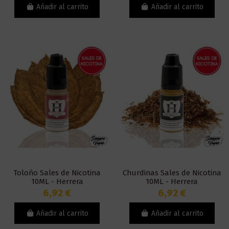
Añadir al carrito
Añadir al carrito
Toloño Sales de Nicotina
Churdinas Sales de Nicotina
10ML - Herrera
10ML - Herrera
6,92 €
6,92 €
Añadir al carrito
Añadir al carrito