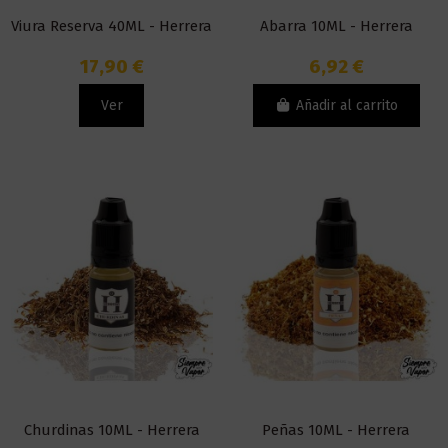
Viura Reserva 40ML - Herrera
Abarra 10ML - Herrera
17,90 €
6,92 €
Ver
Añadir al carrito
Churdinas 10ML - Herrera
Peñas 10ML - Herrera