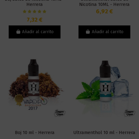
Herrera
Nicotina 10ML - Herrera
6,92 €
7,32 €
Añadir al carrito
Añadir al carrito
Boj 10 ml - Herrera
Ultramenthol 10 ml - Herrera