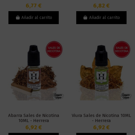
6,77 €
6,82 €
Añadir al carrito
Añadir al carrito
Abarra Sales de Nicotina
Viura Sales de Nicotina 10ML
10ML - Herrera
- Herrera
6,92 €
6,92 €