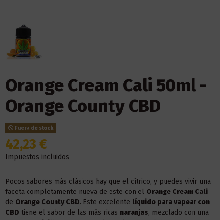
Orange Cream Cali 50ml -
Orange County CBD
Fuera de stock
42,23 €
Impuestos incluidos
Pocos sabores más clásicos hay que el cítrico, y puedes vivir una
faceta completamente nueva de este con el
Orange Cream Cali
de
Orange County CBD
. Este excelente
líquido para vapear con
CBD
tiene el sabor de las más ricas
naranjas
, mezclado con una