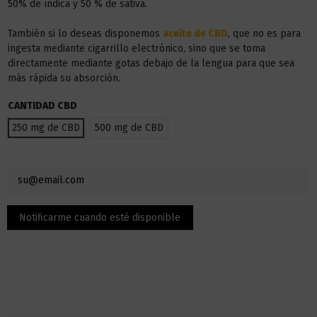
50% de índica y 50 % de sativa.
También si lo deseas disponemos
aceite de CBD
, que no es para
ingesta mediante cigarrillo electrónico, sino que se toma
directamente mediante gotas debajo de la lengua para que sea
más rápida su absorción.
CANTIDAD CBD
250 mg de CBD
500 mg de CBD