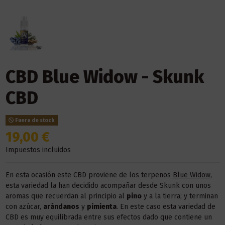
CBD Blue Widow - Skunk
CBD
Fuera de stock
19,00 €
Impuestos incluidos
En esta ocasión este CBD proviene de los terpenos
Blue Widow
,
esta variedad la han decidido acompañar desde Skunk con unos
aromas que recuerdan al principio al
pino
y a la tierra; y terminan
con azúcar,
arándanos
y
pimienta
. En este caso esta variedad de
CBD es muy equilibrada entre sus efectos dado que contiene un