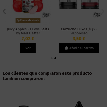
Fuera de stock
Juicy Apples - I Love Salts
Cartucho Luxe Q/QS -
by Mad Hatter
Vaporesso
7,02 €
3,50 €
Ver
Añadir al carrito
Los clientes que compraron este producto
también compraron: