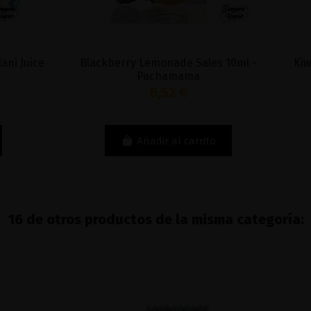
Blackberry Lemonade Sales 10ml -
Kiwi Passion
Pachamama
6,52 €
Añadir al carrito
16 de otros productos de la misma categoría: