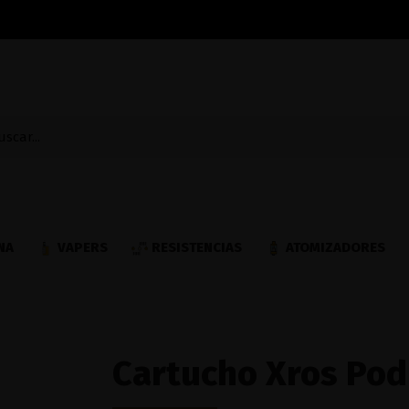
NA
VAPERS
RESISTENCIAS
ATOMIZADORES
Cartucho Xros Pod