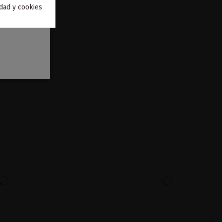
idad y cookies