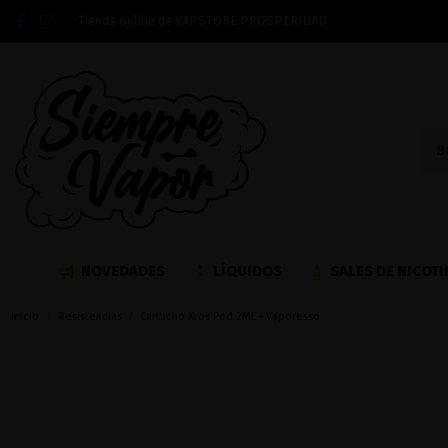
Tienda online de VAPSTORE PROSPERIDAD
NOVEDADES
LÍQUIDOS
SALES DE NICOTI
Inicio
Resistencias
Cartucho Xros Pod 2ML - Vaporesso