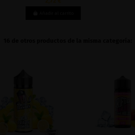
2,72 €
Añadir al carrito
16 de otros productos de la misma categoría: