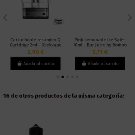
Cartucho de recambio Q
Pink Lemonade Ice Sales
Cartdrige 2ml - Geekvape
10ml - Bar Juice by Bombo
2,90 €
5,71 €
Añadir al carrito
Añadir al carrito
16 de otros productos de la misma categoría: