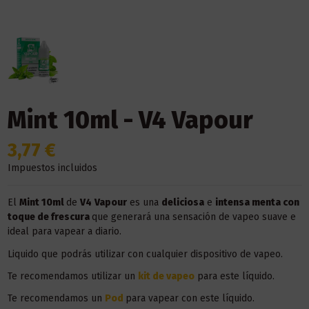
Mint 10ml - V4 Vapour
3,77 €
Impuestos incluidos
El
Mint 10ml
de
V4
Vapour
es una
deliciosa
e
intensa menta con
toque de frescura
que generará una sensación de vapeo suave e
ideal para vapear a diario.
Liquido que podrás utilizar con cualquier dispositivo de vapeo.
Te recomendamos utilizar un
kit de vapeo
para este líquido.
Te recomendamos un
Pod
para vapear con este líquido.