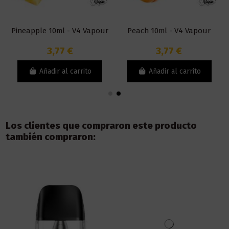
Pineapple 10ml - V4 Vapour
Peach 10ml - V4 Vapour
3,77 €
3,77 €
Añadir al carrito
Añadir al carrito
Los clientes que compraron este producto
también compraron: