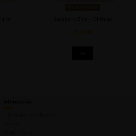
Fuera de stock
Juice
Raspberry 50ml - OhFruits
8,00 €
Ver
Información
Términos y condiciones
Envío
Pago seguro