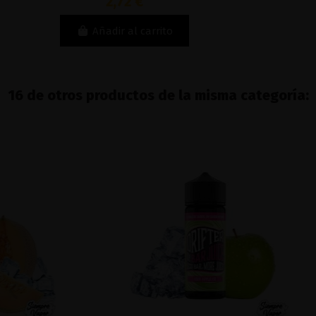
2,72 €
Añadir al carrito
16 de otros productos de la misma categoría: