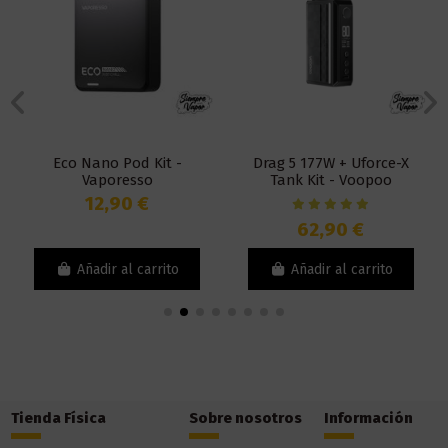
Eco Nano Pod Kit -
Drag 5 177W + Uforce-X
Vaporesso
Tank Kit - Voopoo
12,90 €
62,90 €
Añadir al carrito
Añadir al carrito
Tienda Física
Sobre nosotros
Información