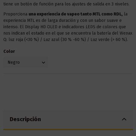
tiene un botón de función para los ajustes de salida en 3 niveles.
Proporciona
una experiencia de vapeo tanto MTL como RDL,
la
experiencia MTL es de larga duración y con un sabor suave e
intenso. El Display HD OLED e indicadores LEDS de colores que
nos indican el estado en el que se encuentra la batería del Wenax
Q: luz roja (<30 %) / Luz azul (30 % -60 %) / Luz verde (> 60 %).
Color
Descripción