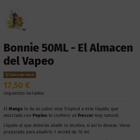
Bonnie 50ML - El Almacen
del Vapeo
Fuera de stock
17,50 €
Impuestos incluidos
El
Mango
le da un sabor muy Tropical a este líquido, que
mezclado con
Pepino
le confiere un
frescor
muy natural.
Líquido al que deberás añadir la nicotina, si así lo deseas. Viene
preparado para añadirle 1 nicokit de 10 ml.