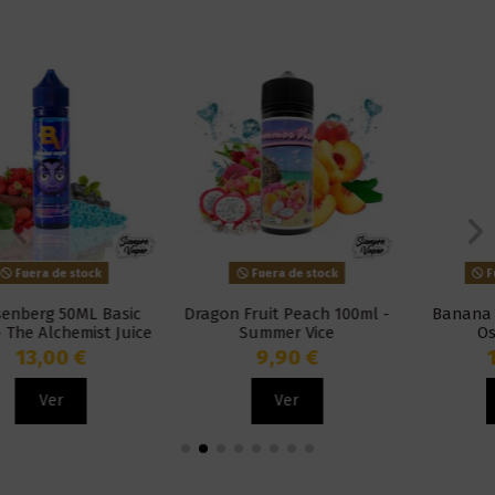
Fuera de stock
Fuera de stock
Dragon Fruit Peach 100ml -
Banana Jackfruit 50ml -
Summer Vice
Ossem Juice
9,90 €
13,90 €
Ver
Ver