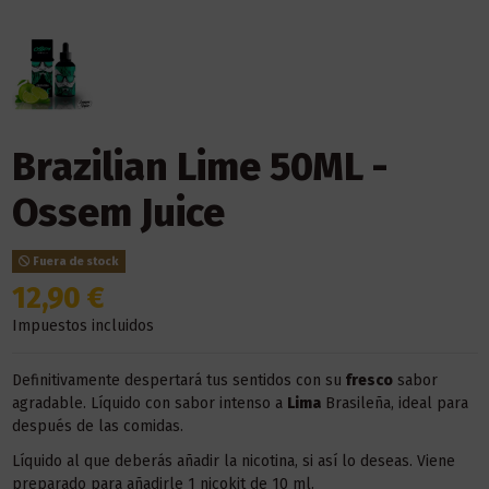
Brazilian Lime 50ML -
Ossem Juice
Fuera de stock
12,90 €
Impuestos incluidos
Definitivamente despertará tus sentidos con su
fresco
sabor
agradable. Líquido con sabor intenso a
Lima
Brasileña, ideal para
después de las comidas.
Líquido al que deberás añadir la nicotina, si así lo deseas. Viene
preparado para añadirle 1 nicokit de 10 ml.