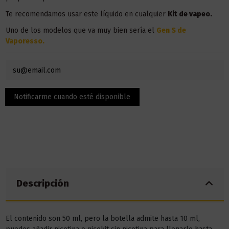
Te recomendamos usar este líquido en
cualquier
Kit de vapeo.
Uno de los modelos que va muy bien sería el
Gen S de
Vaporesso.
Descripción
El contenido son 50 ml, pero la botella admite hasta 10 ml,