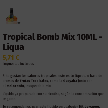
Tropical Bomb Mix 10ML -
Liqua
5,71 €
Impuestos incluidos
Si te gustan los sabores tropicales, este es tu líquido. A base de
aromas de
Frutas Tropicales
, como la
Guayaba
junto con
el
Melocotón
, insuperable mix.
Líquido ya preparado con su nicotina, según la concentración que
te guste.
Te recomendamos usar este líquido en
cualquier
Kit
de vapeo
.