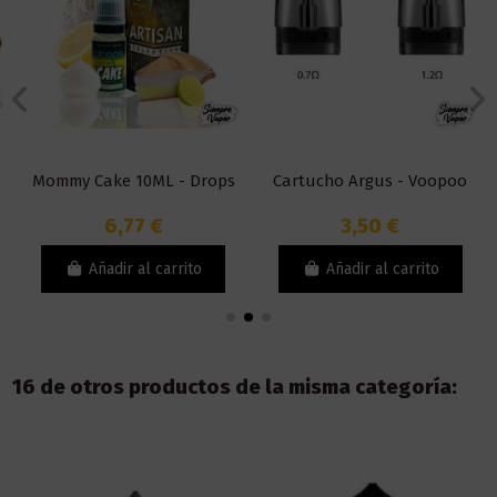
Mommy Cake 10ML - Drops
Cartucho Argus - Voopoo
6,77 €
3,50 €
Añadir al carrito
Añadir al carrito
16 de otros productos de la misma categoría: