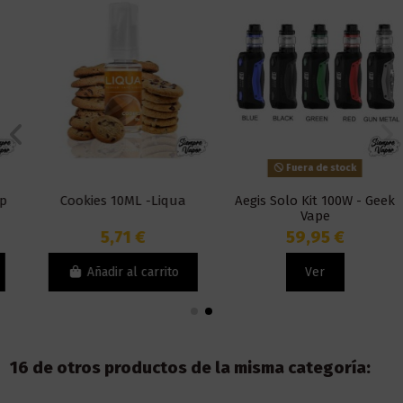
Fuera de stock
Cookies 10ML -Liqua
Aegis Solo Kit 100W - Geek
Vape
5,71 €
59,95 €
Añadir al carrito
Ver
16 de otros productos de la misma categoría: