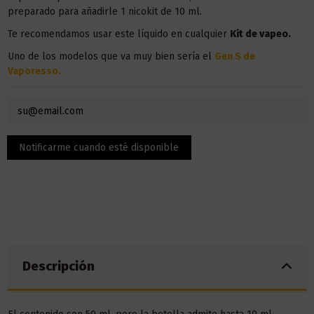
preparado para añadirle 1 nicokit de 10 ml.
Te recomendamos usar este líquido en
cualquier
Kit de vapeo.
Uno de los modelos que va muy bien sería el
Gen S de
Vaporesso.
Descripción