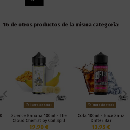
16 de otros productos de la misma categoría:
Fuera de stock
Fuera de stock
Science Banana 100ml - The
Cola 100ml - Juice Sauz
Cloud Chemist by Coil Spill
Drifter Bar
19,90 €
13,95 €