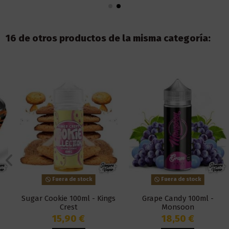
16 de otros productos de la misma categoría:
Fuera de stock
Fuera de stock
Sugar Cookie 100ml - Kings
Grape Candy 100ml -
Crest
Monsoon
15,90 €
18,50 €