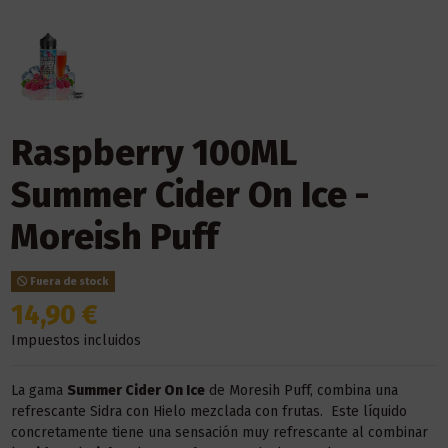
Raspberry 100ML
Summer Cider On Ice -
Moreish Puff
Fuera de stock
14,90 €
Impuestos incluidos
La gama
Summer Cider On Ice
de Moresih Puff, combina una
refrescante Sidra con Hielo mezclada con frutas. Este líquido
concretamente tiene una sensación muy refrescante al combinar