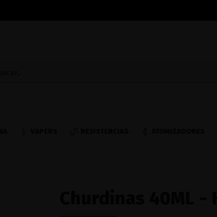
NA
VAPERS
RESISTENCIAS
ATOMIZADORES
Churdinas 40ML - 