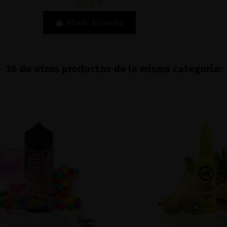
2,72 €
Añadir al carrito
16 de otros productos de la misma categoría: