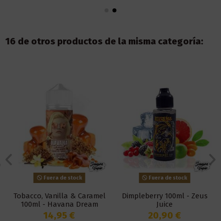
16 de otros productos de la misma categoría:
Fuera de stock
Fuera de stock
Tobacco, Vanilla & Caramel
Dimpleberry 100ml - Zeus
100ml - Havana Dream
Juice
14,95 €
20,90 €