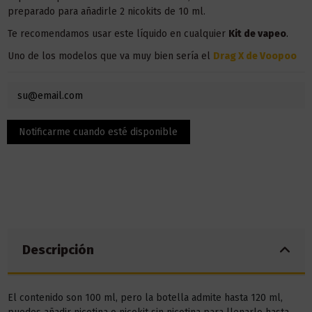
preparado para añadirle 2 nicokits de 10 ml.
Te recomendamos usar este líquido en
cualquier
Kit
de vapeo
.
Uno de los modelos que va muy bien sería el
Drag X de Voopoo
Descripción
El contenido son 100 ml, pero la botella admite hasta 120 ml,