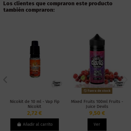
Los clientes que compraron este producto
también compraron:
Fuera de stock
Nicokit de 10 ml - Vap Fip
Mixed Fruits 100ml Fruits -
Nicokit
Juice Devils
2,72 €
9,50 €
Añadir al carrito
Ver