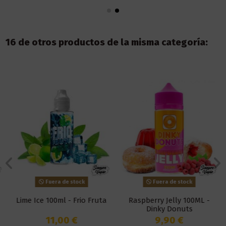
16 de otros productos de la misma categoría:
Fuera de stock
Fuera de stock
Lime Ice 100ml - Frio Fruta
Raspberry Jelly 100ML -
Dinky Donuts
11,00 €
9,90 €