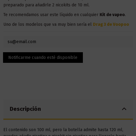
preparado para añadirle 2 nicokits de 10 ml.
Te recomendamos usar este líquido en
cualquier
Kit
de vapeo
.
Uno de los modelos que va muy bien sería el
Drag 3 de Voopoo
Descripción
El contenido son 100 ml, pero la botella admite hasta 120 ml,