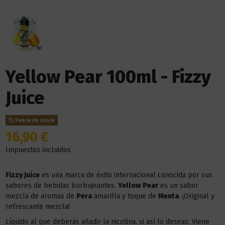
Yellow Pear 100ml - Fizzy
Juice
Fuera de stock
16,90 €
Impuestos incluidos
Fizzy Juice
es una marca de éxito internacional conocida por sus
sabores de bebidas burbujeantes.
Yellow Pear
es un sabor
mezcla de aromas de
Pera
amarilla y toque de
Menta
. ¡Original y
refrescante mezcla!
Líquido al que deberás añadir la nicotina, si así lo deseas. Viene