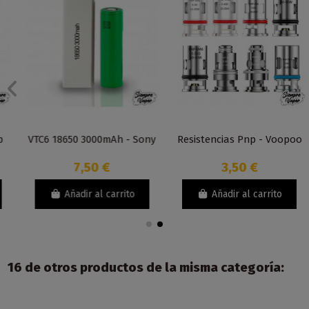
VTC6 18650 3000mAh - Sony
Resistencias Pnp - Voopoo
7,50 €
3,50 €
Añadir al carrito
Añadir al carrito
16 de otros productos de la misma categoría: