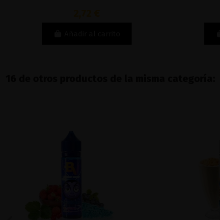
2,72 €
Añadir al carrito
16 de otros productos de la misma categoría: