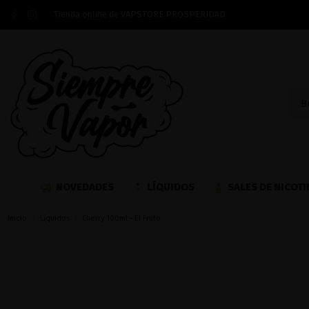
Tienda online de VAPSTORE PROSPERIDAD
NOVEDADES
LÍQUIDOS
SALES DE NICOTI
Inicio
Líquidos
Cherry 100ml - El Fruto