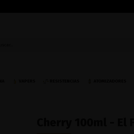
NA
VAPERS
RESISTENCIAS
ATOMIZADORES
Cherry 100ml - El 